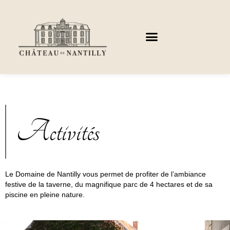
Aller
au
contenu
Activités
Le Domaine de Nantilly vous permet de profiter de l’ambiance
festive de la taverne, du magnifique parc de 4 hectares et de sa
piscine en pleine nature.